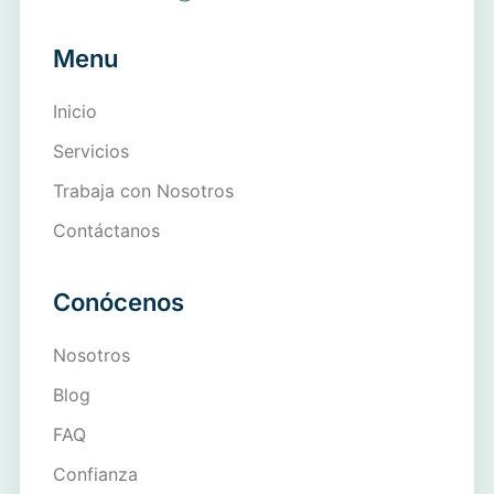
Menu
Inicio
Servicios
Trabaja con Nosotros
Contáctanos
Conócenos
Nosotros
Blog
FAQ
Confianza