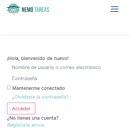
¡Hola, bienvenido de nuevo!
Mantenerme conectado
¿Olvidaste la contraseña?
Acceder
¿No tienes una cuenta?
Regístrate ahora