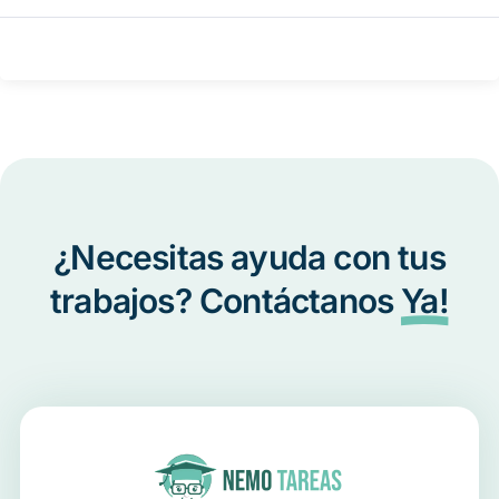
¿Necesitas ayuda con tus
trabajos? Contáctanos
Ya!