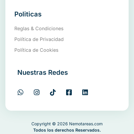
Politicas
Reglas & Condiciones
Política de Privacidad
Política de Cookies
Nuestras Redes
Copyright © 2026 Nemotareas.com
Todos los derechos Reservados.