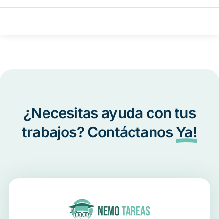
¿Necesitas ayuda con tus
trabajos? Contáctanos
Ya!