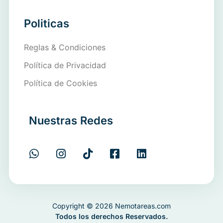
Politicas
Reglas & Condiciones
Política de Privacidad
Política de Cookies
Nuestras Redes
Copyright © 2026 Nemotareas.com
Todos los derechos Reservados.