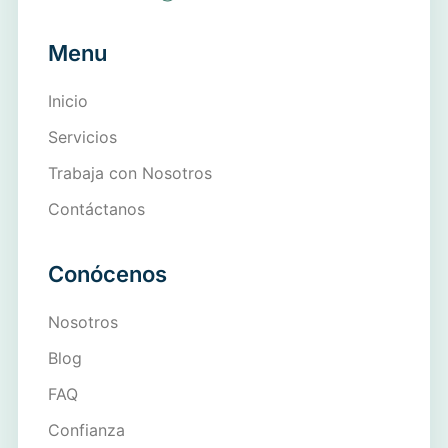
Menu
Inicio
Servicios
Trabaja con Nosotros
Contáctanos
Conócenos
Nosotros
Blog
FAQ
Confianza