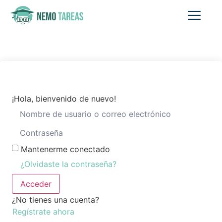
¡Hola, bienvenido de nuevo!
Mantenerme conectado
¿Olvidaste la contraseña?
Acceder
¿No tienes una cuenta?
Regístrate ahora