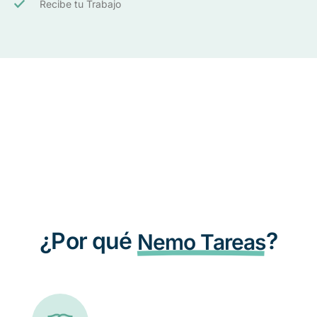
Recibe tu Trabajo
¿Por qué
?
Nemo Tareas