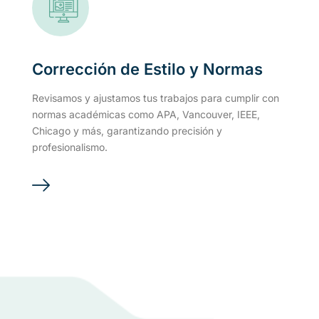
Corrección de Estilo y Normas
Revisamos y ajustamos tus trabajos para cumplir con
normas académicas como APA, Vancouver, IEEE,
Chicago y más, garantizando precisión y
profesionalismo.