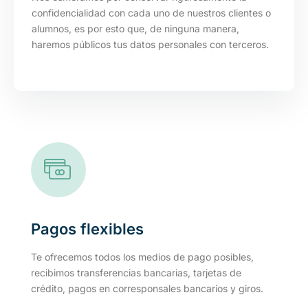
confidencialidad con cada uno de nuestros clientes o
alumnos, es por esto que, de ninguna manera,
haremos públicos tus datos personales con terceros.
Pagos flexibles
Te ofrecemos todos los medios de pago posibles,
recibimos transferencias bancarias, tarjetas de
crédito, pagos en corresponsales bancarios y giros.