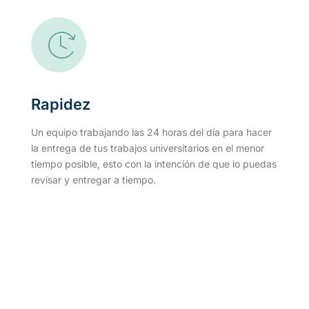
Rapidez
Un equipo trabajando las 24 horas del día para hacer
la entrega de tus trabajos universitarios en el menor
tiempo posible, esto con la intención de que lo puedas
revisar y entregar a tiempo.