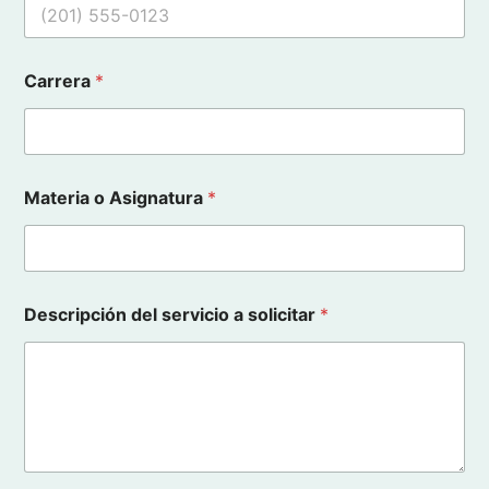
Carrera
*
Materia o Asignatura
*
Descripción del servicio a solicitar
*