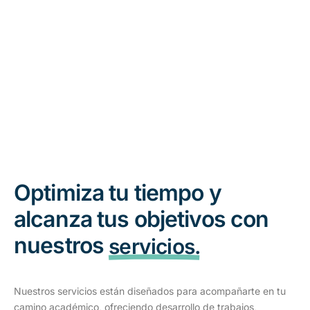
Optimiza tu tiempo y
alcanza tus objetivos con
nuestros
servicios.
Nuestros servicios están diseñados para acompañarte en tu
camino académico, ofreciendo desarrollo de trabajos,