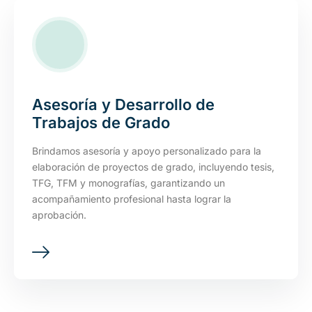
Asesoría y Desarrollo de
Trabajos de Grado
Brindamos asesoría y apoyo personalizado para la
elaboración de proyectos de grado, incluyendo tesis,
TFG, TFM y monografías, garantizando un
acompañamiento profesional hasta lograr la
aprobación.