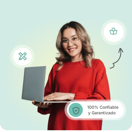
100% Confiable
y Garantizado