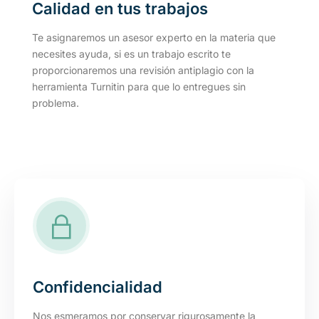
Calidad en tus trabajos
Te asignaremos un asesor experto en la materia que
necesites ayuda, si es un trabajo escrito te
proporcionaremos una revisión antiplagio con la
herramienta Turnitin para que lo entregues sin
problema.
Confidencialidad
Nos esmeramos por conservar rigurosamente la