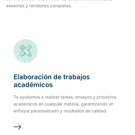
asesorías y revisiones completas.
Elaboración de trabajos
académicos
Te ayudamos a realizar tareas, ensayos y proyectos
académicos en cualquier materia, garantizando un
enfoque personalizado y resultados de calidad.