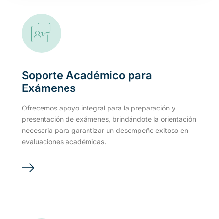
Soporte Académico para
Exámenes
Ofrecemos apoyo integral para la preparación y
presentación de exámenes, brindándote la orientación
necesaria para garantizar un desempeño exitoso en
evaluaciones académicas.