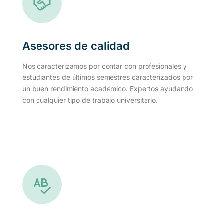
Asesores de calidad
Nos caracterizamos por contar con profesionales y
estudiantes de últimos semestres caracterizados por
un buen rendimiento académico. Expertos ayudando
con cualquier tipo de trabajo universitario.