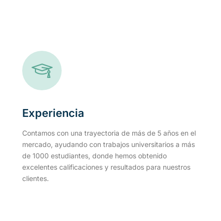
Experiencia
Contamos con una trayectoria de más de 5 años en el
mercado, ayudando con trabajos universitarios a más
de 1000 estudiantes, donde hemos obtenido
excelentes calificaciones y resultados para nuestros
clientes.