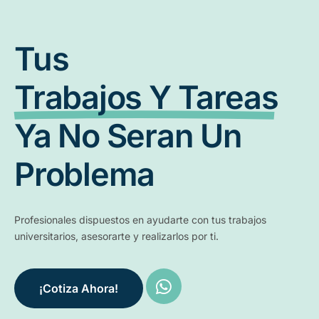
Tus
Trabajos Y Tareas
Ya No Seran Un
Problema
Profesionales dispuestos en ayudarte con tus trabajos
universitarios, asesorarte y realizarlos por ti.
¡Cotiza Ahora!