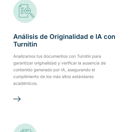
Análisis de Originalidad e IA con
Turnitin
Analizamos tus documentos con Turnitin para
garantizar originalidad y verificar la ausencia de
contenido generado por IA, asegurando el
cumplimiento de los más altos estándares
académicos.