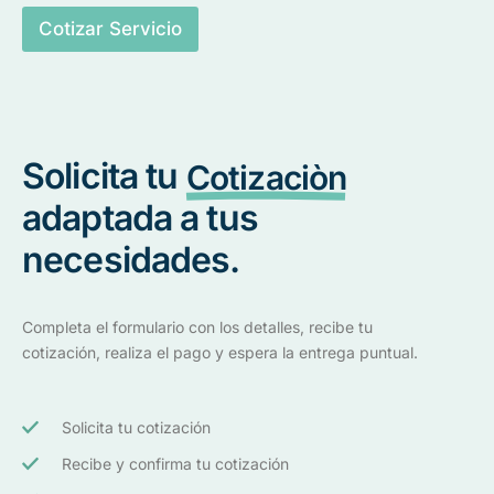
Cotizar Servicio
Solicita tu
Cotizaciòn
adaptada a tus
necesidades.
Completa el formulario con los detalles, recibe tu
cotización, realiza el pago y espera la entrega puntual.
Solicita tu cotización
Recibe y confirma tu cotización