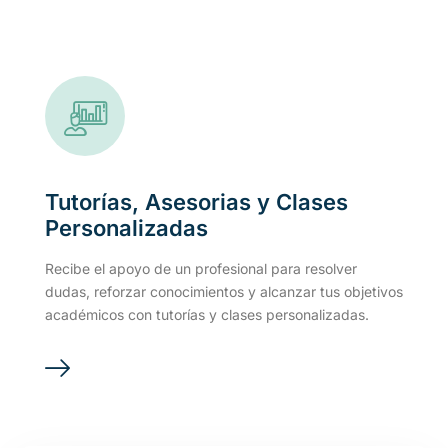
Tutorías, Asesorias y Clases
Personalizadas
Recibe el apoyo de un profesional para resolver
dudas, reforzar conocimientos y alcanzar tus objetivos
académicos con tutorías y clases personalizadas.