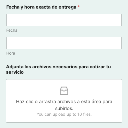
Fecha y hora exacta de entrega
*
Fecha
Hora
Adjunta los archivos necesarios para cotizar tu
servicio
Haz clic o arrastra archivos a esta área para
subirlos.
You can upload up to 10 files.