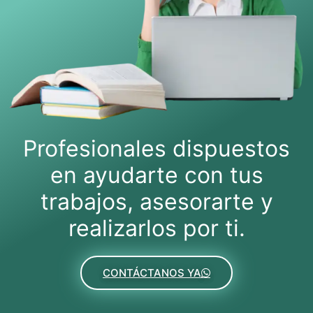
Profesionales dispuestos
en ayudarte con tus
trabajos, asesorarte y
realizarlos por ti.
CONTÁCTANOS YA