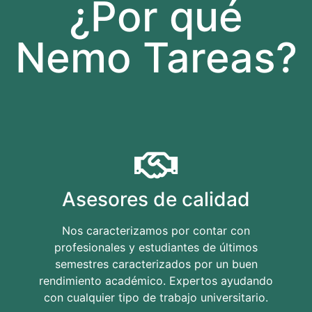
¿Por qué
Nemo Tareas?
Asesores de calidad
Nos caracterizamos por contar con
profesionales y estudiantes de últimos
semestres caracterizados por un buen
rendimiento académico. Expertos ayudando
con cualquier tipo de trabajo universitario.