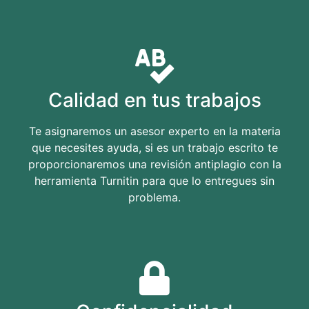
Calidad en tus trabajos
Te asignaremos un asesor experto en la materia
que necesites ayuda, si es un trabajo escrito te
proporcionaremos una revisión antiplagio con la
herramienta Turnitin para que lo entregues sin
problema.