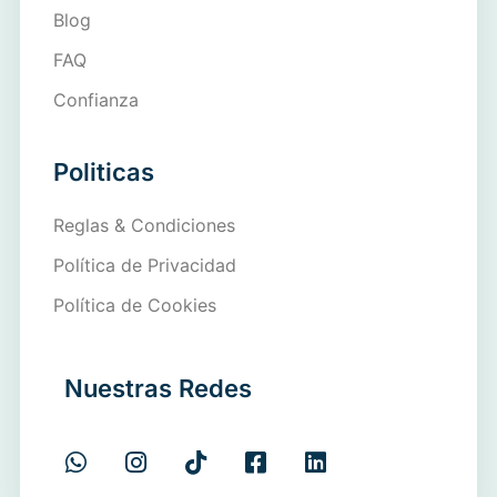
Blog
FAQ
Confianza
Politicas
Reglas & Condiciones
Política de Privacidad
Política de Cookies
Nuestras Redes