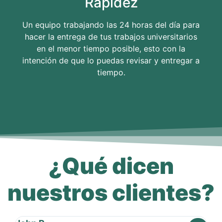
Rapidez
Un equipo trabajando las 24 horas del día para
hacer la entrega de tus trabajos universitarios
en el menor tiempo posible, esto con la
intención de que lo puedas revisar y entregar a
tiempo.
¿Qué dicen
nuestros clientes?