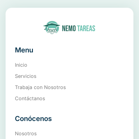
Menu
Inicio
Servicios
Trabaja con Nosotros
Contáctanos
Conócenos
Nosotros