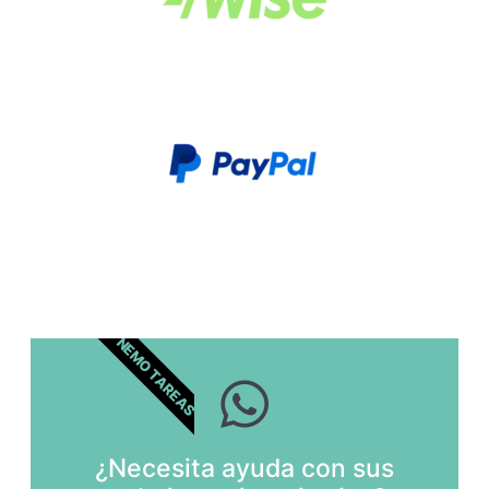
NEMO TAREAS
¿Necesita ayuda con sus