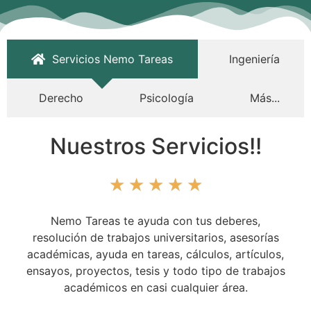
Servicios Nemo Tareas
Ingeniería
Derecho
Psicología
Más...
Nuestros Servicios!!
☆
☆
☆
☆
☆
Nemo Tareas te ayuda con tus deberes,
resolución de trabajos universitarios, asesorías
académicas, ayuda en tareas, cálculos, artículos,
ensayos, proyectos, tesis y todo tipo de trabajos
académicos en casi cualquier área.