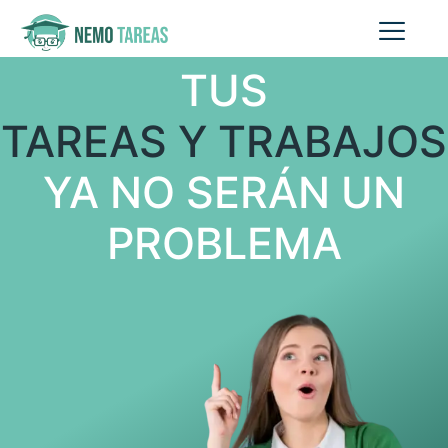
TUS
TAREAS Y TRABAJOS
YA NO SERÁN UN
PROBLEMA​