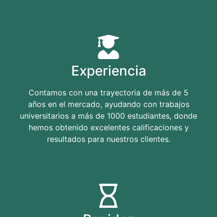
Experiencia
Contamos con una trayectoria de más de 5
años en el mercado, ayudando con trabajos
universitarios a más de 1000 estudiantes, donde
hemos obtenido excelentes calificaciones y
resultados para nuestros clientes.