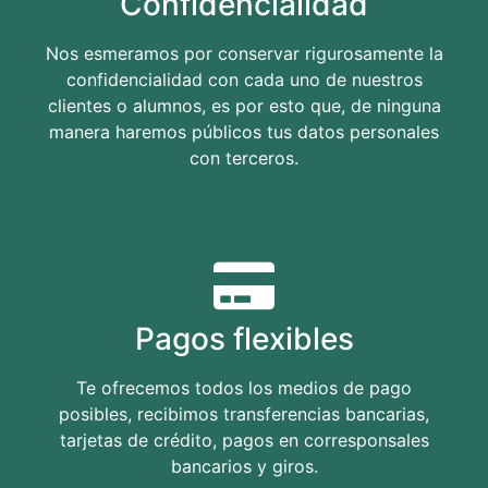
Confidencialidad
Nos esmeramos por conservar rigurosamente la
confidencialidad con cada uno de nuestros
clientes o alumnos, es por esto que, de ninguna
manera haremos públicos tus datos personales
con terceros.
Pagos flexibles
Te ofrecemos todos los medios de pago
posibles, recibimos transferencias bancarias,
tarjetas de crédito, pagos en corresponsales
bancarios y giros.