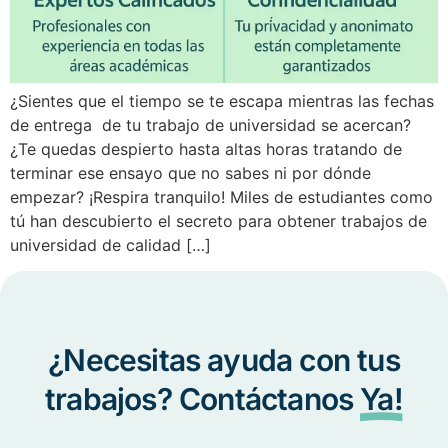
¿Sientes que el tiempo se te escapa mientras las fechas
de entrega de tu trabajo de universidad se acercan?
¿Te quedas despierto hasta altas horas tratando de
terminar ese ensayo que no sabes ni por dónde
empezar? ¡Respira tranquilo! Miles de estudiantes como
tú han descubierto el secreto para obtener trabajos de
universidad de calidad […]
¿Necesitas ayuda con tus
trabajos? Contáctanos
Ya!