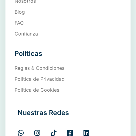
Nosotros
Blog
FAQ
Confianza
Politicas
Reglas & Condiciones
Política de Privacidad
Política de Cookies
Nuestras Redes