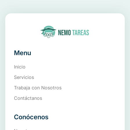
Menu
Inicio
Servicios
Trabaja con Nosotros
Contáctanos
Conócenos