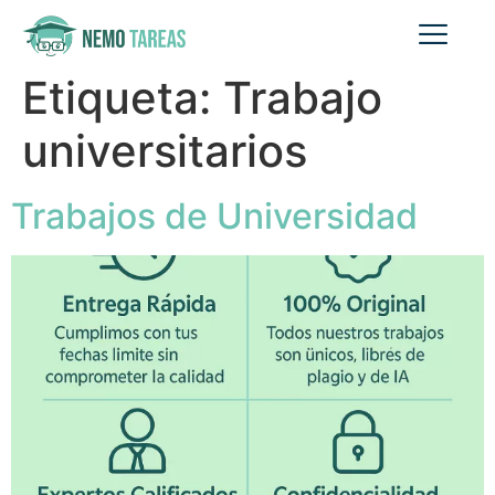
Etiqueta:
Trabajo
universitarios
Trabajos de Universidad